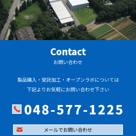
Contact
お問い合わせ
製品購入・受託加工・オープンラボについては
下記よりお気軽にお問い合わせ下さい
048-577-1225
メールでお問い合わせ