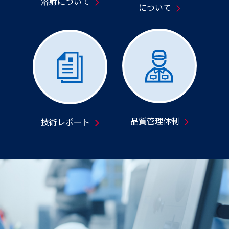
溶射について
について
品質管理体制
技術レポート