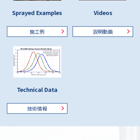
Sprayed Examples
Videos
施工例
説明動画
Technical Data
技術情報