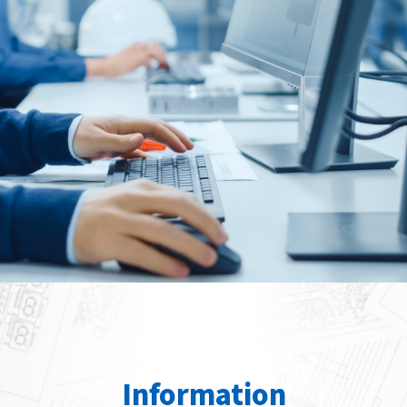
Information