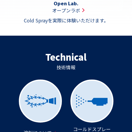
Open Lab.
オープンラボ
Cold Sprayを実際に体験いただけます。
Technical
技術情報
コールドスプレー