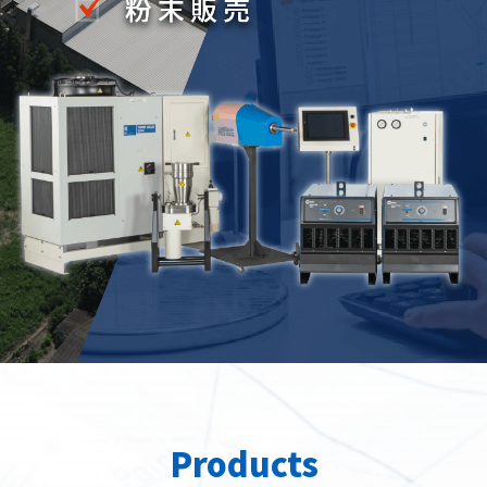
Products