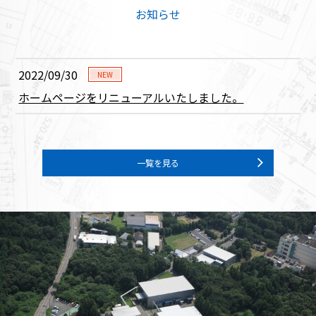
お知らせ
2022/09/30
NEW
ホームページをリニューアルいたしました。
一覧を見る