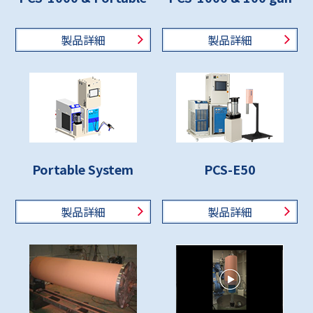
製品詳細
製品詳細
Portable System
PCS-E50
製品詳細
製品詳細